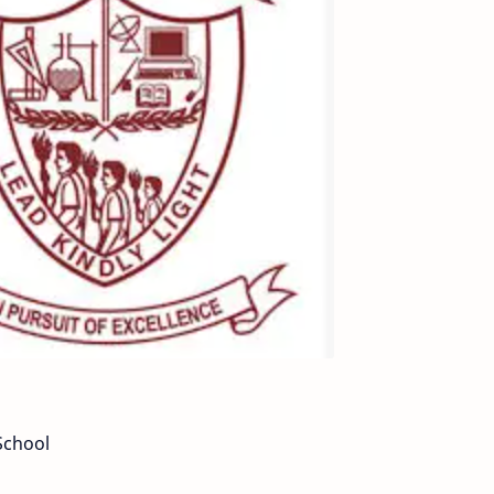
School