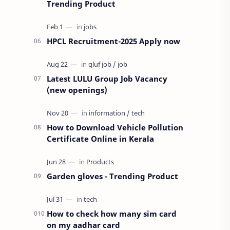
Trending Product
HPCL Recruitment-2025 Apply now
Latest LULU Group Job Vacancy
(new openings)
How to Download Vehicle Pollution
Certificate Online in Kerala
Garden gloves - Trending Product
How to check how many sim card
on my aadhar card