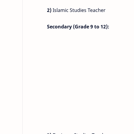
2)
Islamic Studies Teacher
Secondary (Grade 9 to 12):