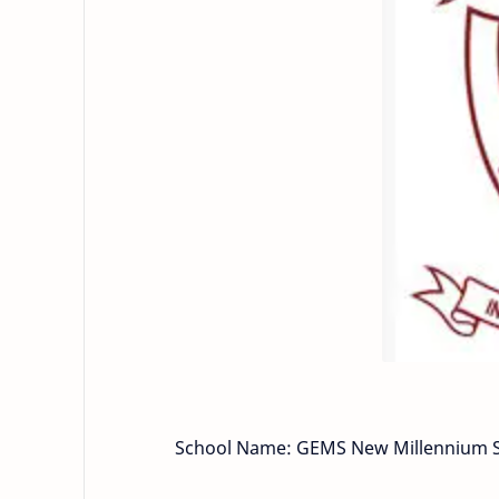
School Name: GEMS New Millennium 