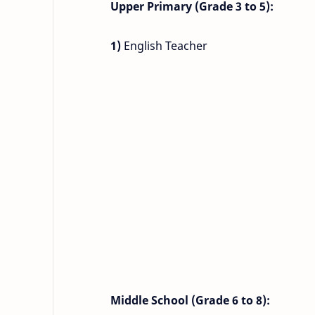
Upper Primary (Grade 3 to 5):
1)
English Teacher
Middle School (Grade 6 to 8):