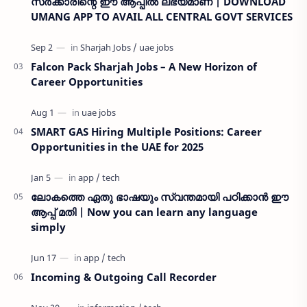
സർക്കാരിന്റെ ഈ ആപ്പിൽ ലഭ്യമാണ് | DOWNLOAD
UMANG APP TO AVAIL ALL CENTRAL GOVT SERVICES
Falcon Pack Sharjah Jobs – A New Horizon of
Career Opportunities
SMART GAS Hiring Multiple Positions: Career
Opportunities in the UAE for 2025
ലോകത്തെ ഏതു ഭാഷയും സ്വന്തമായി പഠിക്കാൻ ഈ
ആപ്പ് മതി | Now you can learn any language
simply
Incoming & Outgoing Call Recorder