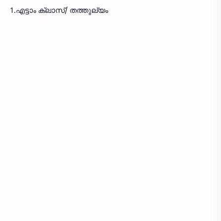
1.എട്ടാം ക്ലാസ്/ തത്തുല്യം