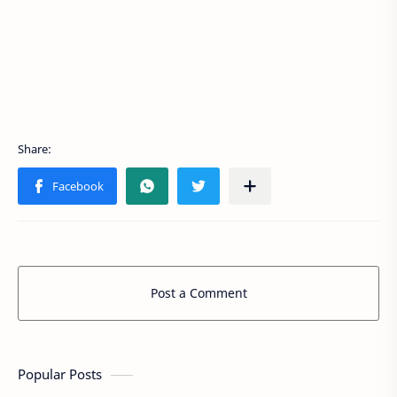
Post a Comment
Popular Posts